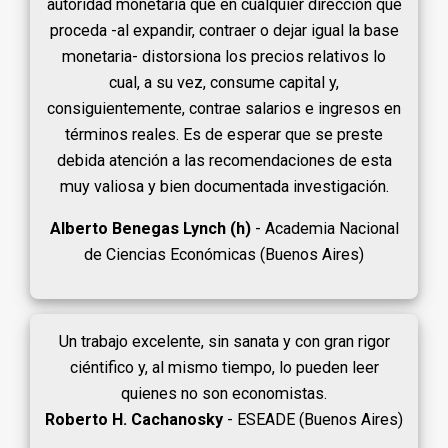
autoridad monetaria que en cualquier dirección que
proceda -al expandir, contraer o dejar igual la base
monetaria- distorsiona los precios relativos lo
cual, a su vez, consume capital y,
consiguientemente, contrae salarios e ingresos en
términos reales. Es de esperar que se preste
debida atención a las recomendaciones de esta
muy valiosa y bien documentada investigación.
Alberto Benegas Lynch (h)
- Academia Nacional
de Ciencias Económicas (Buenos Aires)
Un trabajo excelente, sin sanata y con gran rigor
ciéntifico y, al mismo tiempo, lo pueden leer
quienes no son economistas.
Roberto H. Cachanosky
- ESEADE (Buenos Aires)