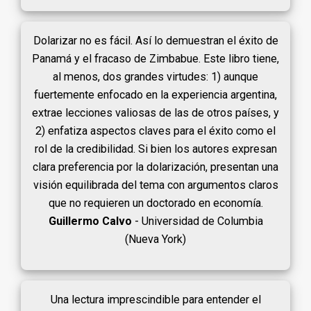
Dolarizar no es fácil. Así lo demuestran el éxito de
Panamá y el fracaso de Zimbabue. Este libro tiene,
al menos, dos grandes virtudes: 1) aunque
fuertemente enfocado en la experiencia argentina,
extrae lecciones valiosas de las de otros países, y
2) enfatiza aspectos claves para el éxito como el
rol de la credibilidad. Si bien los autores expresan
clara preferencia por la dolarización, presentan una
visión equilibrada del tema con argumentos claros
que no requieren un doctorado en economía.
Guillermo Calvo
- Universidad de Columbia
(Nueva York)
Una lectura imprescindible para entender el