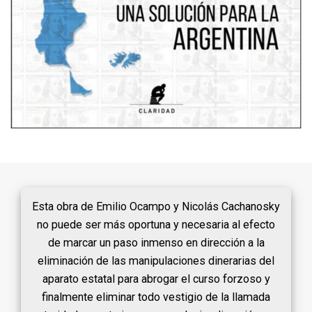
Esta obra de Emilio Ocampo y Nicolás Cachanosky
no puede ser más oportuna y necesaria al efecto
de marcar un paso inmenso en dirección a la
eliminación de las manipulaciones dinerarias del
aparato estatal para abrogar el curso forzoso y
finalmente eliminar todo vestigio de la llamada