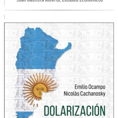
Juan Bautista Alberdi,
Estudios Económicos