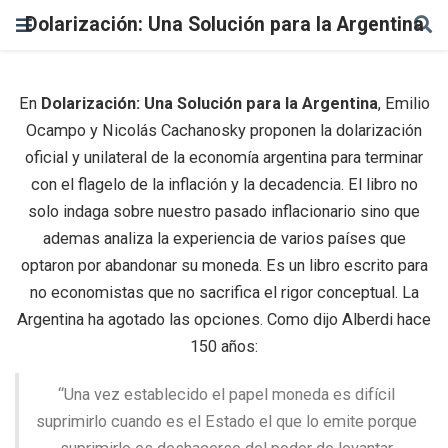
Dolarización: Una Solución para la Argentina
En
Dolarización: Una Solución para la Argentina
, Emilio
Ocampo y Nicolás Cachanosky proponen la dolarización
oficial y unilateral de la economía argentina para terminar
con el flagelo de la inflación y la decadencia. El libro no
solo indaga sobre nuestro pasado inflacionario sino que
ademas analiza la experiencia de varios países que
optaron por abandonar su moneda. Es un libro escrito para
no economistas que no sacrifica el rigor conceptual. La
Argentina ha agotado las opciones. Como dijo Alberdi hace
150 años:
“Una vez establecido el papel moneda es difícil
suprimirlo cuando es el Estado el que lo emite porque