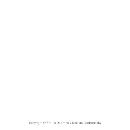
Copyright © Emilio Ocampo y Nicolás Cachanosky