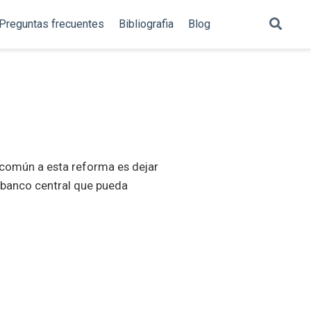
Preguntas frecuentes
Bibliografia
Blog
a común a esta reforma es dejar
n banco central que pueda