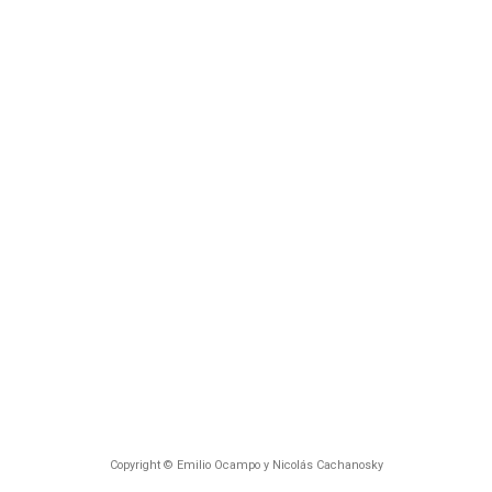
Copyright © Emilio Ocampo y Nicolás Cachanosky