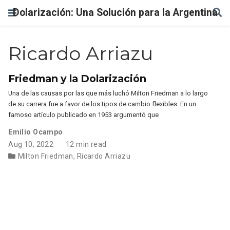
Dolarización: Una Solución para la Argentina
Ricardo Arriazu
Friedman y la Dolarización
Una de las causas por las que más luchó Milton Friedman a lo largo
de su carrera fue a favor de los tipos de cambio flexibles. En un
famoso artículo publicado en 1953 argumentó que
Emilio Ocampo
Aug 10, 2022
12 min read
Milton Friedman
,
Ricardo Arriazu