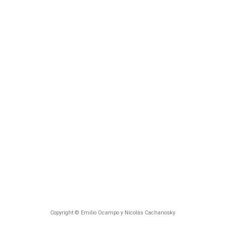
Copyright © Emilio Ocampo y Nicolás Cachanosky