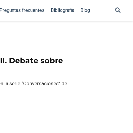
Preguntas frecuentes
Bibliografia
Blog
II. Debate sobre
n la serie “Conversaciones” de