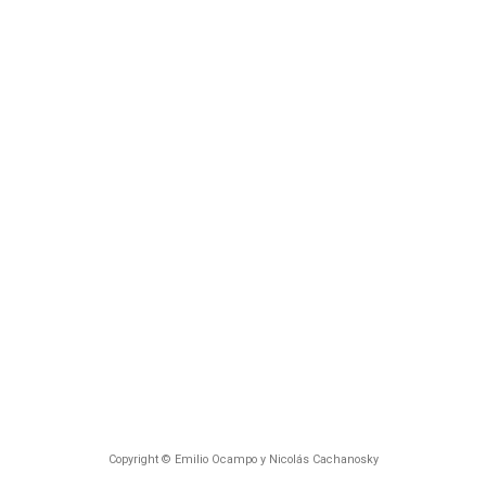
Copyright © Emilio Ocampo y Nicolás Cachanosky