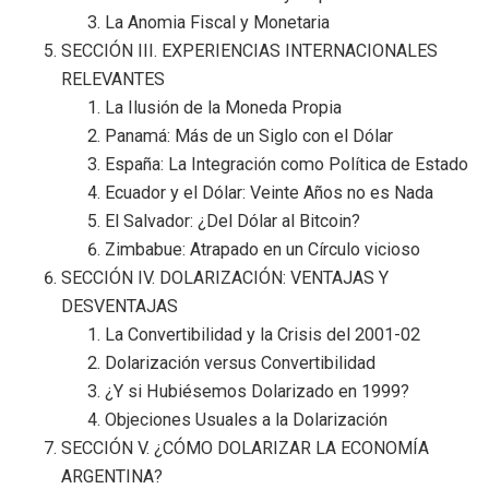
La Anomia Fiscal y Monetaria
SECCIÓN III. EXPERIENCIAS INTERNACIONALES
RELEVANTES
La Ilusión de la Moneda Propia
Panamá: Más de un Siglo con el Dólar
España: La Integración como Política de Estado
Ecuador y el Dólar: Veinte Años no es Nada
El Salvador: ¿Del Dólar al Bitcoin?
Zimbabue: Atrapado en un Círculo vicioso
SECCIÓN IV. DOLARIZACIÓN: VENTAJAS Y
DESVENTAJAS
La Convertibilidad y la Crisis del 2001-02
Dolarización versus Convertibilidad
¿Y si Hubiésemos Dolarizado en 1999?
Objeciones Usuales a la Dolarización
SECCIÓN V. ¿CÓMO DOLARIZAR LA ECONOMÍA
ARGENTINA?