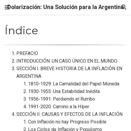
Dolarización: Una Solución para la Argentina
Índice
PREFACIO
INTRODUCCIÓN: UN CASO ÚNICO EN EL MUNDO
SECCIÓN I. BREVE HISTORIA DE LA INFLACIÓN EN
ARGENTINA
1810-1929: La Camalidad del Papel Moneda
1930-1955: Una Estabilidad Inédita
1956-1991: Perdiendo el Rumbo
1991-2020: Camino a la Híper
SECCIÓN II. CAUSAS Y EFECTOS DE LA INFLACIÓN
Con Inflación no hay Progreso Posible
Los Ciclos de Inflación y Populismo