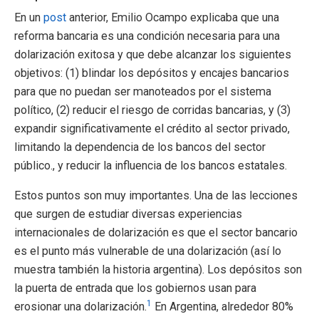
En un
post
anterior, Emilio Ocampo explicaba que una
reforma bancaria es una condición necesaria para una
dolarización exitosa y que debe alcanzar los siguientes
objetivos: (1) blindar los depósitos y encajes bancarios
para que no puedan ser manoteados por el sistema
político, (2) reducir el riesgo de corridas bancarias, y (3)
expandir significativamente el crédito al sector privado,
limitando la dependencia de los bancos del sector
público., y reducir la influencia de los bancos estatales.
Estos puntos son muy importantes. Una de las lecciones
que surgen de estudiar diversas experiencias
internacionales de dolarización es que el sector bancario
es el punto más vulnerable de una dolarización (así lo
muestra también la historia argentina). Los depósitos son
la puerta de entrada que los gobiernos usan para
1
erosionar una dolarización.
En Argentina, alrededor 80%