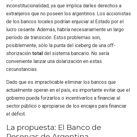
inconstitucionalidad, ya que implica darles derechos a
extranjeros que no poseen los argentinos. Los accionistas
de los bancos locales podrían enjuiciar al Estado por el
lucro cesante. Además, habría necesariamente un largo
período de transición. Estos problemas son,
posiblemente, sólo la punta del iceberg de una off-
shorización
total
del sistema bancario. No sería
conveniente lanzar una dolarización en estas
circunstancias.
Dado que es impracticable eliminar los bancos que
actualmente operan en el país, es importante evitar que el
gobierno pueda forzarlos o incentivarlos a financiar al
sector público o apropiarse de los encajes para financiar
el déficit.
La propuesta: El Banco de
Reservas de Argentina