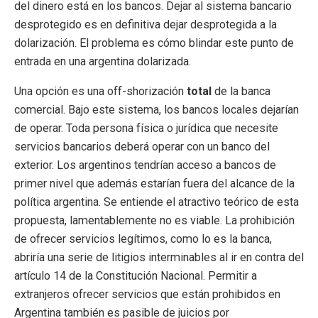
del dinero está en los bancos. Dejar al sistema bancario
desprotegido es en definitiva dejar desprotegida a la
dolarización. El problema es cómo blindar este punto de
entrada en una argentina dolarizada.
Una opción es una off-shorización
total
de la banca
comercial. Bajo este sistema, los bancos locales dejarían
de operar. Toda persona física o jurídica que necesite
servicios bancarios deberá operar con un banco del
exterior. Los argentinos tendrían acceso a bancos de
primer nivel que además estarían fuera del alcance de la
política argentina. Se entiende el atractivo teórico de esta
propuesta, lamentablemente no es viable. La prohibición
de ofrecer servicios legítimos, como lo es la banca,
abriría una serie de litigios interminables al ir en contra del
artículo 14 de la Constitución Nacional. Permitir a
extranjeros ofrecer servicios que están prohibidos en
Argentina también es pasible de juicios por