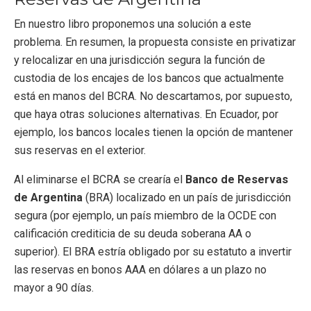
En nuestro libro proponemos una solución a este
problema. En resumen, la propuesta consiste en privatizar
y relocalizar en una jurisdicción segura la función de
custodia de los encajes de los bancos que actualmente
está en manos del BCRA. No descartamos, por supuesto,
que haya otras soluciones alternativas. En Ecuador, por
ejemplo, los bancos locales tienen la opción de mantener
sus reservas en el exterior.
Al eliminarse el BCRA se crearía el
Banco de Reservas
de Argentina
(BRA) localizado en un país de jurisdicción
segura (por ejemplo, un país miembro de la OCDE con
calificación crediticia de su deuda soberana AA o
superior). El BRA estría obligado por su estatuto a invertir
las reservas en bonos AAA en dólares a un plazo no
mayor a 90 días.