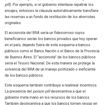
pill
). Por ejemplo, si el gobierno intentase repatriar los
encajes, entonces la cláusula automáticamente transfiere
las reservas a un fondo de restitución de los ahorristas
originales.
El accionista del BRA sería un fideicomiso cuyos
beneficiarios serían los bancos privados que hoy operan
en el país, dejando fuera de este esquema a bancos
públicos como el Banco Nación o el Banco de la Provincia
de Buenos Aires. El “accionista” de los bancos públicos
sería el Tesoro Nacional. De esta manera se protege la
solvencia del BRA de un manejo politizado o ineficiente
de los bancos públicos.
Este esquema también contribuye a realinear incentivos.
La presencia del
poison pill
desincentiva a que el
gobierno meta mano en los recursos de los bancos.
También desincentiva a que los bancos tomen riesgo en