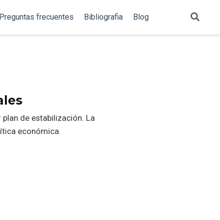
Preguntas frecuentes
Bibliografia
Blog
ales
 plan de estabilización. La
lítica económica.