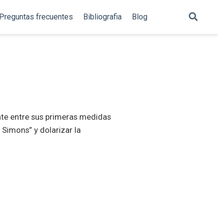
Preguntas frecuentes
Bibliografia
Blog
nte entre sus primeras medidas
Simons” y dolarizar la