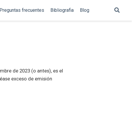
Preguntas frecuentes
Bibliografia
Blog
mbre de 2023 (o antes), es el
 (léase exceso de emisión