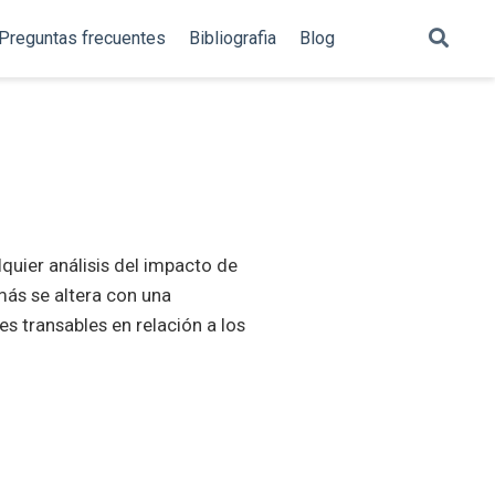
Preguntas frecuentes
Bibliografia
Blog
lquier análisis del impacto de
más se altera con una
es transables en relación a los